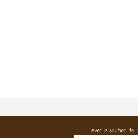
Avec le soutien de