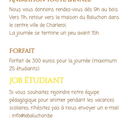
Nous vous donnons rendez-vous dès 9h au bois.
Vers 11h, retour vers la maison du Baluchon dans
le centre ville de Charleroi.
La journée se termine un peu avant 15h.
Forfait
Forfait de 300 euros pour la journée (maximum
25 étudiants)
Job étudiant
Si vous souhaitez rejoindre notre équipe
pédagogique pour animer pendant les vacances
scolaires, n'hésitez pas à nous envoyer un e-mail
: info@lebaluchon.be