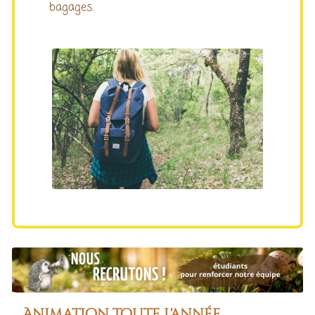
bagages.
Animation toute l'année