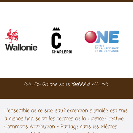
(>^_^)> Galope sous
YesWiki
<(^_^<)
L'ensemble de ce site, sauf exception signalée, est mis
à disposition selon les termes de la Licence Creative
Commons Attribution - Partage dans les Mêmes