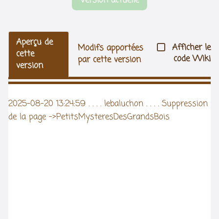
Version actuelle
Aperçu de
Afficher le
Modifs apportées
cette
code Wiki
par cette version
version