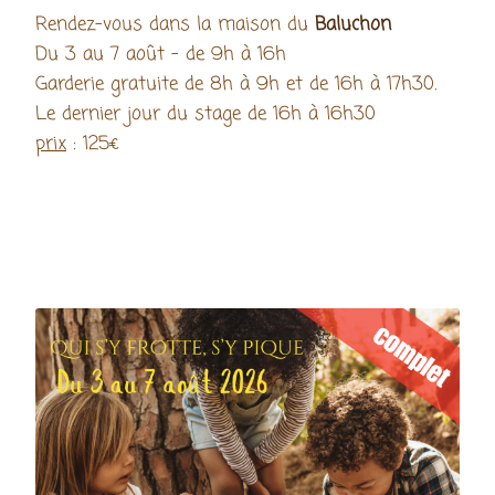
Rendez-vous dans la maison du
Baluchon
Du 3 au 7 août - de 9h à 16h
Garderie gratuite de 8h à 9h et de 16h à 17h30.
Le dernier jour du stage de 16h à 16h30
prix
: 125€