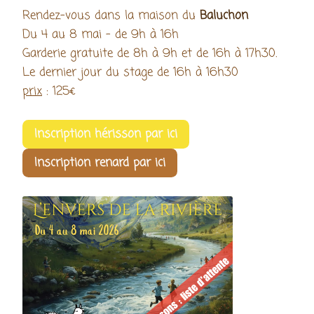
Rendez-vous dans la maison du
Baluchon
Du 4 au 8 mai - de 9h à 16h
Garderie gratuite de 8h à 9h et de 16h à 17h30.
Le dernier jour du stage de 16h à 16h30
prix
: 125€
Inscription hérisson par ici
Inscription renard par ici