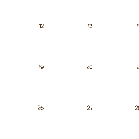
12
13
1
19
20
2
26
27
2