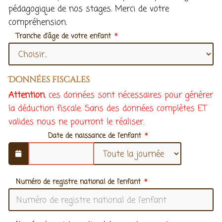
pédagogique de nos stages. Merci de votre
compréhension.
Tranche d'âge de votre enfant
Données fiscales
Attention
, ces données sont nécessaires pour générer
la déduction fiscale. Sans des données complètes ET
valides nous ne pourront le réaliser.
Date de naissance de l'enfant
Numéro de registre national de l'enfant