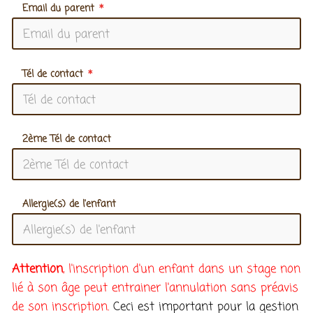
Email du parent
Tél de contact
2ème Tél de contact
Allergie(s) de l'enfant
Attention
, l'inscription d'un enfant dans un stage non
lié à son âge peut entrainer l'annulation sans préavis
de son inscription.
Ceci est important pour la gestion