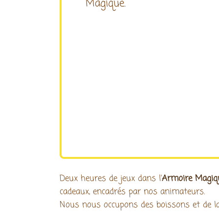
Magique.
Deux heures de jeux dans l'
Armoire Magiq
cadeaux, encadrés par nos animateurs.
Nous nous occupons des boissons et de la 