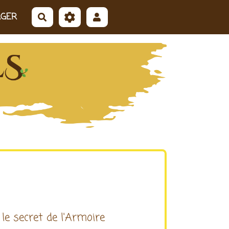
AGER
Rechercher
le secret de l'Armoire