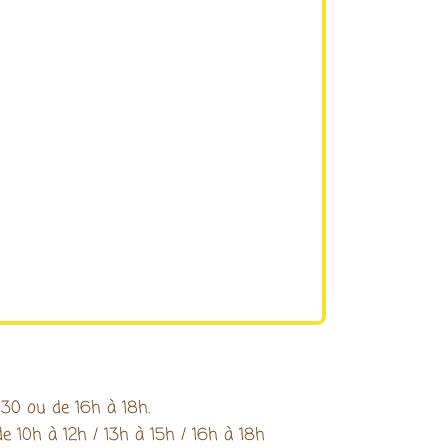
30 ou de 16h à 18h.
e 10h à 12h / 13h à 15h / 16h à 18h