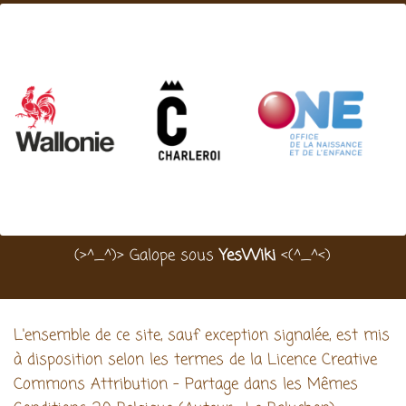
(>^_^)> Galope sous
YesWiki
<(^_^<)
L'ensemble de ce site, sauf exception signalée, est mis
à disposition selon les termes de la Licence Creative
Commons Attribution - Partage dans les Mêmes